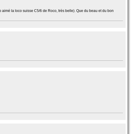
 aimé la loco suisse C5/6 de Roco, très belle). Que du beau et du bon