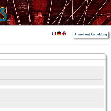
Anmelden
Anmeldung