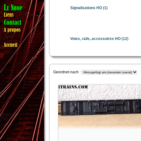
Signalisations HO
(1)
Voies, rails, accessoires HO
(12)
Geordnet nach :