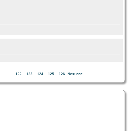
...
122
123
124
125
126
Next >>>