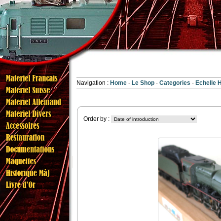
Navigation :
Home
Le Shop
Categories
Echelle
Order by :