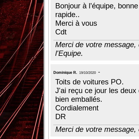
Bonjour à l’équipe, bonne 
rapide..
Merci à vous
Cdt
Merci de votre message, c
l'Equipe.
Dominique R.
19/10/2020
Toits de voitures PO.
J'ai reçu ce jour les deu
bien emballés.
Cordialement
DR
Merci de votre message, et