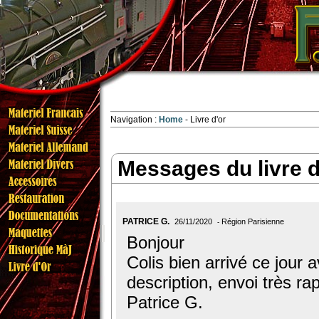
Navigation :
Home
Livre d'or
Messages du livre d
PATRICE G.
26/11/2020
Région Parisienne
Bonjour
Colis bien arrivé ce jour
description, envoi très ra
Patrice G.