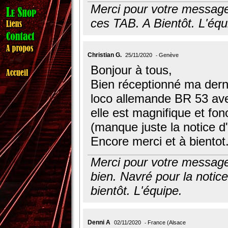
Merci pour votre message,
ces TAB. A Bientôt. L'équ
Christian G.
25/11/2020
Genève
Bonjour à tous,
Bien réceptionné ma der
loco allemande BR 53 ave
elle est magnifique et fon
(manque juste la notice d'
Encore merci et à bientot
Merci pour votre message,
bien. Navré pour la notice 
bientôt. L'équipe.
Denni A
02/11/2020
France (Alsace