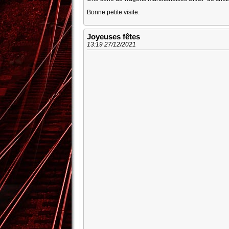
Bonne petite visite.
Joyeuses fêtes
13:19 27/12/2021