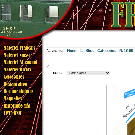
Navigation :
Home
Le Shop
Catégories
N. 1/160
Trier par :