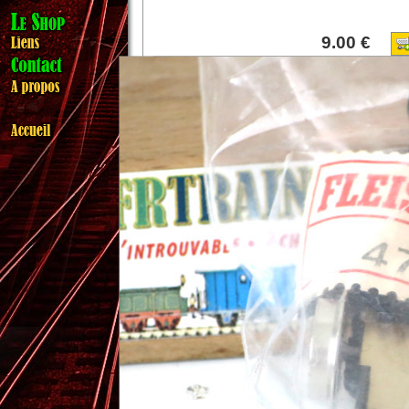
9.00 €