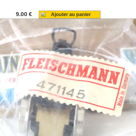
9.00 €
Ajouter au panier