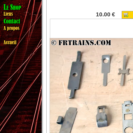
10.00 €