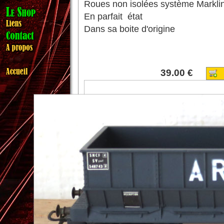
Roues non isolées système Markli
En parfait état
Dans sa boite d'origine
39.00 €